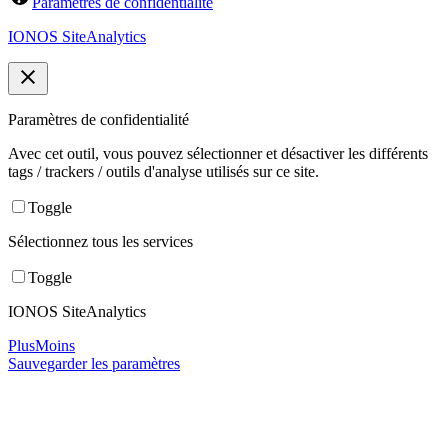
Paramètres de confidentialité
IONOS SiteAnalytics
Paramètres de confidentialité
Avec cet outil, vous pouvez sélectionner et désactiver les différents
tags / trackers / outils d'analyse utilisés sur ce site.
Toggle
Sélectionnez tous les services
Toggle
IONOS SiteAnalytics
Plus
Moins
Sauvegarder les paramètres