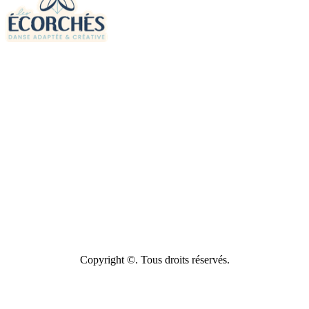
Copyright ©. Tous droits réservés.