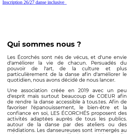
Inscription 26/27 danse inclusive
Qui sommes nous ?
Les Écorchés sont nés de vécus, et d'une envie
d'améliorer la vie de chacun. Persuadés du
pouvoir de l'art, de la culture et plus
particulièrement de la danse afin d'améliorer le
quotidien, nous avons décidé de nous lancer.
Une association créée en 2019 avec un peu
d'esprit mais surtout beaucoup de COEUR afin
de rendre la danse accessible à tous.tes. Afin de
favoriser l'épanouissement, le bien-être et la
confiance en soi, LES ÉCORCHÉS proposent des
activités adaptées auprès de tous les publics.
autour de la danse par des ateliers ou des
médiations. Les danseureuses sont immergés au