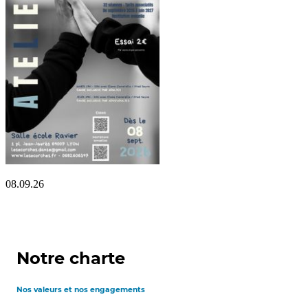
08.09.26
Notre charte
Nos valeurs et nos engagements