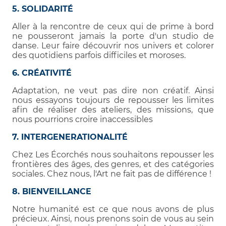
5. SOLIDARITÉ
Aller à la rencontre de ceux qui de prime à bord
ne pousseront jamais la porte d'un studio de
danse. Leur faire découvrir nos univers et colorer
des quotidiens parfois difficiles et moroses.
6. CRÉATIVITÉ
Adaptation, ne veut pas dire non créatif. Ainsi
nous essayons toujours de repousser les limites
afin de réaliser des ateliers, des missions, que
nous pourrions croire inaccessibles
7. INTERGENERATIONALITÉ
Chez Les Écorchés nous souhaitons repousser les
frontières des âges, des genres, et des catégories
sociales. Chez nous, l'Art ne fait pas de différence !
8. BIENVEILLANCE
Notre humanité est ce que nous avons de plus
précieux. Ainsi, nous prenons soin de vous au sein