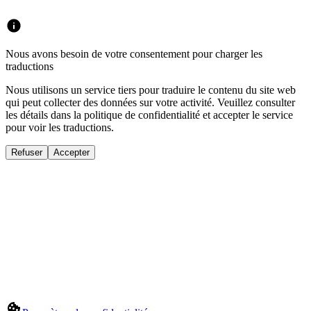
Nous avons besoin de votre consentement pour charger les
traductions
Nous utilisons un service tiers pour traduire le contenu du site web
qui peut collecter des données sur votre activité. Veuillez consulter
les détails dans la politique de confidentialité et accepter le service
pour voir les traductions.
Refuser
Accepter