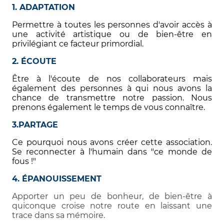
1. ADAPTATION
Permettre à toutes les personnes d'avoir accès à
une activité artistique ou de bien-être en
privilégiant ce facteur primordial.
2. ÉCOUTE
Être à l'écoute de nos collaborateurs mais
également des personnes à qui nous avons la
chance de transmettre notre passion. Nous
prenons également le temps de vous connaître.
3.PARTAGE
Ce pourquoi nous avons créer cette association.
Se reconnecter à l'humain dans "ce monde de
fous !"
4. ÉPANOUISSEMENT
Apporter un peu de bonheur, de bien-être à
quiconque croise notre route en laissant une
trace dans sa mémoire.