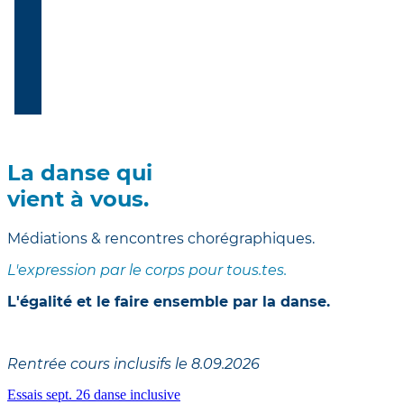
La danse qui
vient à vous.
Médiations & rencontres chorégraphiques.
L'expression par le corps pour tous.tes.
L'égalité et le faire ensemble par la danse.
Rentrée cours inclusifs le 8.09.2026
Essais sept. 26 danse inclusive