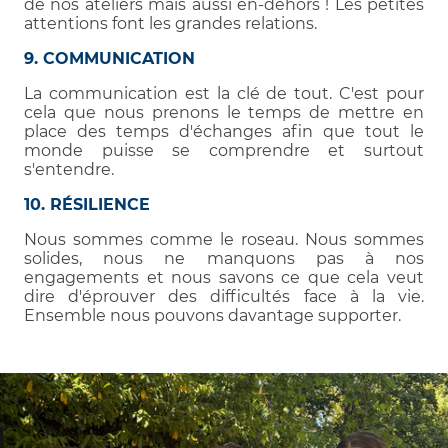
de nos ateliers mais aussi en-dehors ! Les petites
attentions font les grandes relations.
9. COMMUNICATION
La communication est la clé de tout. C'est pour
cela que nous prenons le temps de mettre en
place des temps d'échanges afin que tout le
monde puisse se comprendre et surtout
s'entendre.
10. RÉSILIENCE
Nous sommes comme le roseau. Nous sommes
solides, nous ne manquons pas à nos
engagements et nous savons ce que cela veut
dire d'éprouver des difficultés face à la vie.
Ensemble nous pouvons davantage supporter.