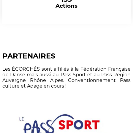
Actions
PARTENAIRES
Les ÉCORCHÉS sont affiliés à la Fédération Française
de Danse mais aussi au Pass Sport et au Pass Région
Auvergne Rhône Alpes. Conventionnement Pass
culture et Adage en cours !