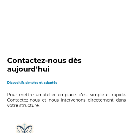
Contactez-nous dès
aujourd'hui
Dispositifs simples et adaptés
Pour mettre un atelier en place, c'est simple et rapide.
Contactez-nous et nous intervenons directement dans
votre structure.